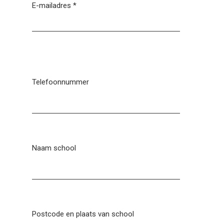
E-mailadres
*
Telefoonnummer
Naam school
Postcode en plaats van school