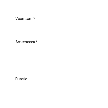
Voornaam
*
Achternaam
*
Functie