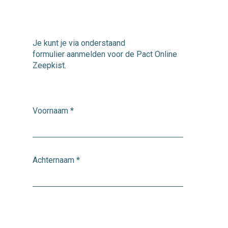
Je kunt je via onderstaand
formulier aanmelden voor de Pact Online
Zeepkist.
Voornaam
*
Achternaam
*