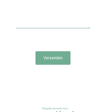
Verzenden
Mogelijk gemaakt door