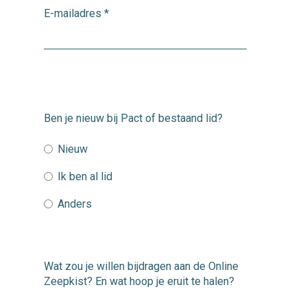
E-mailadres
*
Ben je nieuw bij Pact of bestaand lid?
Nieuw
Ik ben al lid
Anders
Wat zou je willen bijdragen aan de Online
Zeepkist? En wat hoop je eruit te halen?