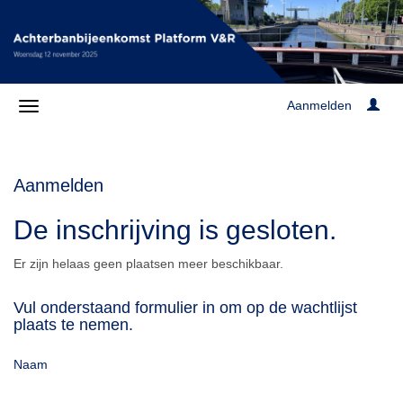
Aanmelden
Aanmelden
De inschrijving is gesloten.
Er zijn helaas geen plaatsen meer beschikbaar.
Vul onderstaand formulier in om op de wachtlijst
plaats te nemen.
Naam