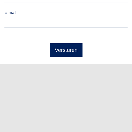
E-mail
Versturen