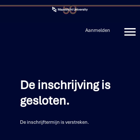
Aanmelden
Inloggen
Aanmelden
De inschrijving is
gesloten.
De inschrijftermijn is verstreken.