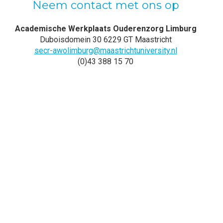
Neem contact met ons op
Academische Werkplaats Ouderenzorg Limburg
Duboisdomein 30 6229 GT Maastricht
secr-awolimburg@maastrichtuniversity.nl
(0)43 388 15 70