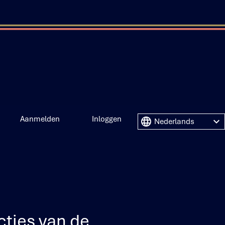
Aanmelden
Inloggen
cties van de