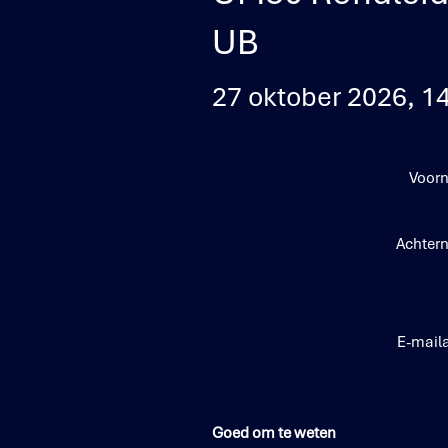
UB
27 oktober 2026, 14
Voor
Achter
E-mail
Goed om te weten