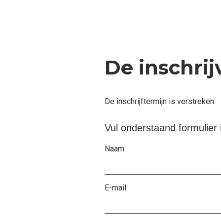
De inschrij
De inschrijftermijn is verstreken.
Vul onderstaand formulier 
Naam
E-mail