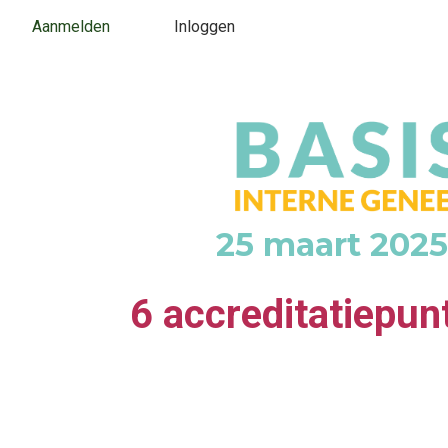
Aanmelden
Inloggen
25 maart 2025
6 accreditatiepun