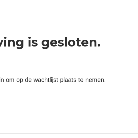
ving is gesloten.
in om op de wachtlijst plaats te nemen.