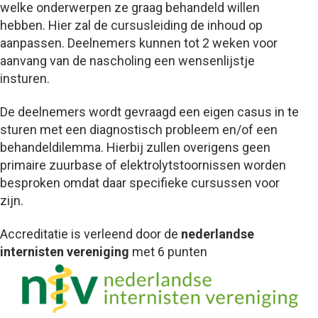
welke onderwerpen ze graag behandeld willen
hebben. Hier zal de cursusleiding de inhoud op
aanpassen. Deelnemers kunnen tot 2 weken voor
aanvang van de nascholing een wensenlijstje
insturen.
De deelnemers wordt gevraagd een eigen casus in te
sturen met een diagnostisch probleem en/of een
behandeldilemma. Hierbij zullen overigens geen
primaire zuurbase of elektrolytstoornissen worden
besproken omdat daar specifieke cursussen voor
zijn.
Accreditatie is verleend door de
nederlandse
internisten vereniging
met 6 punten