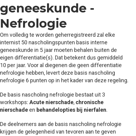
geneeskunde -
Nefrologie
Om volledig te worden geherregistreerd zal elke
internist 50 nascholingspunten basis interne
geneeskunde in 5 jaar moeten behalen buiten de
eigen differentiatie(s). Dat betekent dus gemiddeld
10 per jaar. Voor al diegenen die geen differentiatie
nefrologie hebben, levert deze basis nascholing
nefrologie 6 punten op in het kader van deze regeling.
De basis nascholing nefrologie bestaat uit 3
workshops:
Acute nierschade
,
chronische
nierschade
en
behandelopties bij nierfalen
.
De deelnemers aan de basis nascholing nefrologie
krijgen de gelegenheid van tevoren aan te geven