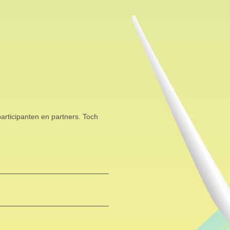
articipanten en partners. Toch