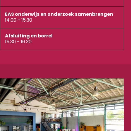
EAS onderwijs en onderzoek samenbrengen
14:00 - 15:30
Afsluiting en borrel
15:30 - 16:30