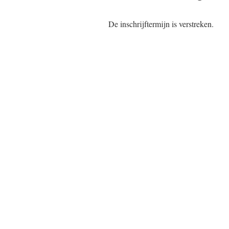
De inschrijftermijn is verstreken.