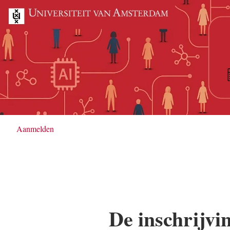
Aanmelden
De inschrijvin