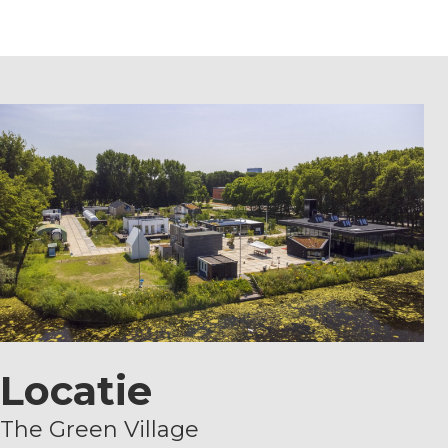
Locatie
The Green Village