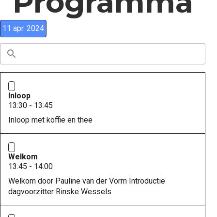
Programma
11 apr. 2024
Inloop
13:30 - 13:45
Inloop met koffie en thee
Welkom
13:45 - 14:00
Welkom door Pauline van der Vorm Introductie
dagvoorzitter Rinske Wessels