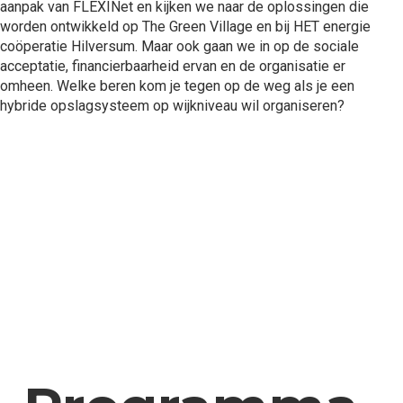
aanpak van FLEXINet en kijken we naar de oplossingen die
worden ontwikkeld op The Green Village en bij HET energie
coöperatie Hilversum. Maar ook gaan we in op de sociale
acceptatie, financierbaarheid ervan en de organisatie er
omheen. Welke beren kom je tegen op de weg als je een
hybride opslagsysteem op wijkniveau wil organiseren?