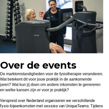
Over de events
De marktomstandigheden voor de fysiotherapie veranderen.
Wat betekent dit voor jouw praktijk in de aankomende
jaren? Wat kun jij doen om andere inkomsten te genereren
en welke kansen zijn er voor je praktijk?
Verspreid over Nederland organiseren we verschillende
fysio-bijeenkomsten met sessies van UniqueTeams. Tijdens