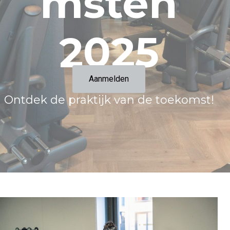
msten​​
2025
Aanmelden
Ontdek de praktijk van de toekomst!