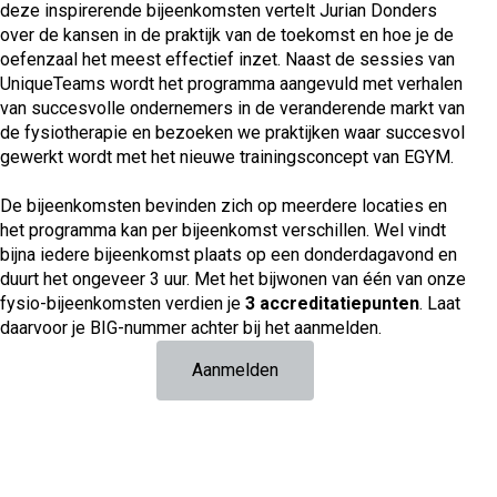
deze inspirerende bijeenkomsten vertelt Jurian Donders
over de kansen in de praktijk van de toekomst en hoe je de
oefenzaal het meest effectief inzet. Naast de sessies van
UniqueTeams wordt het programma aangevuld met verhalen
van succesvolle ondernemers in de veranderende markt van
de fysiotherapie en bezoeken we praktijken waar succesvol
gewerkt wordt met het nieuwe trainingsconcept van EGYM.
De bijeenkomsten bevinden zich op meerdere locaties en
het programma kan per bijeenkomst verschillen. Wel vindt
bijna iedere bijeenkomst plaats op een donderdagavond en
duurt het ongeveer 3 uur. Met het bijwonen van één van onze
fysio-bijeenkomsten verdien je
3 accreditatiepunten
. Laat
daarvoor je BIG-nummer achter bij het aanmelden.
Aanmelden