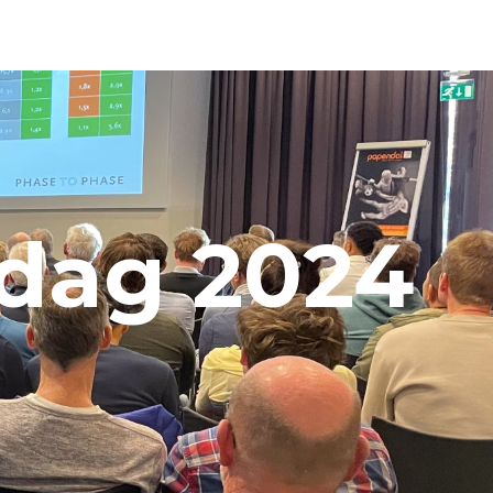
dag 2024