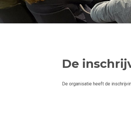
De inschrij
De organisatie heeft de inschrijvi