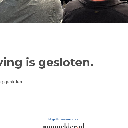
ving is gesloten.
ng gesloten.
Mogelijk gemaakt door