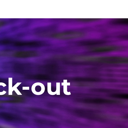
ck-out