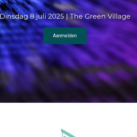
Dinsdag 8 juli 2025 | The Green Village
Aanmelden