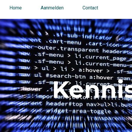
Home
Aanmelden
Contact
Kennis