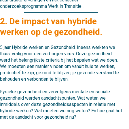
onderzoeksprogramma Werk in Transitie .
2. De impact van hybride
werken op de gezondheid.
5 jaar Hybride werken en Gezondheid. Ineens werkten we
thuis: veilig voor een verborgen virus. Onze gezondheid
werd het belangrijkste criteria bij het bepalen wat we doen.
We moesten een manier vinden om vanuit huis te werken,
productief te zijn, gezond te blijven, je gezonde verstand te
behouden en verbonden te blijven.
Fysieke gezondheid en vervolgens mentale en sociale
gezondheid werden aandachtspunten. Wat weten we
inmiddels over deze gezondheidsaspecten in relatie met
hybride werken? Wat moeten we nog weten? En hoe gaat het
met de aandacht voor gezondheid nu?