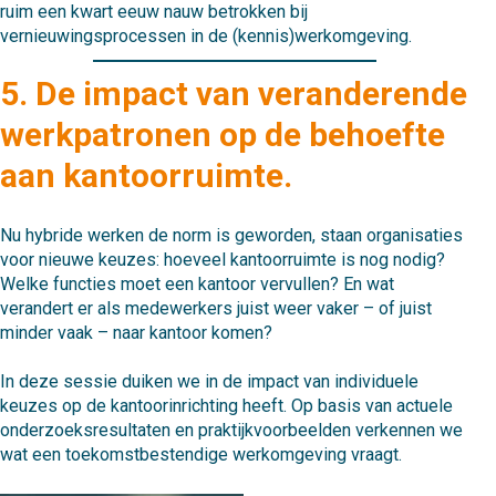
ruim een kwart eeuw nauw betrokken bij
vernieuwingsprocessen in de (kennis)werkomgeving.
5. De impact van veranderende
werkpatronen op de behoefte
aan kantoorruimte.
Nu hybride werken de norm is geworden, staan organisaties
voor nieuwe keuzes: hoeveel kantoorruimte is nog nodig?
Welke functies moet een kantoor vervullen? En wat
verandert er als medewerkers juist weer vaker – of juist
minder vaak – naar kantoor komen?
In deze sessie duiken we in de impact van individuele
keuzes op de kantoorinrichting heeft. Op basis van actuele
onderzoeksresultaten en praktijkvoorbeelden verkennen we
wat een toekomstbestendige werkomgeving vraagt.