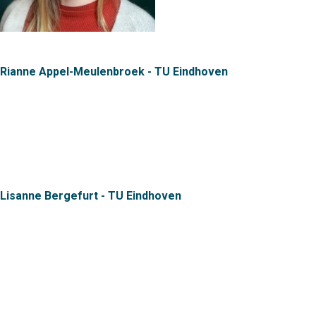
Rianne Appel-Meulenbroek - TU Eindhoven
Lisanne Bergefurt - TU Eindhoven