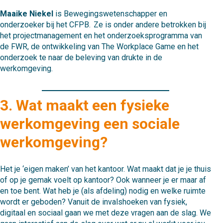
Maaike Niekel
is Bewegingswetenschapper en
onderzoeker bij het CFPB. Ze is onder andere betrokken bij
het projectmanagement en het onderzoeksprogramma van
de FWR, de ontwikkeling van The Workplace Game en het
onderzoek te naar de beleving van drukte in de
werkomgeving.
3. Wat maakt een fysieke
werkomgeving een sociale
werkomgeving?
Het je ‘eigen maken’ van het kantoor. Wat maakt dat je je thuis
of op je gemak voelt op kantoor? Ook wanneer je er maar af
en toe bent. Wat heb je (als afdeling) nodig en welke ruimte
wordt er geboden? Vanuit de invalshoeken van fysiek,
digitaal en sociaal gaan we met deze vragen aan de slag. We