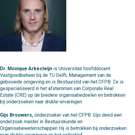
Dr. Monique Arkesteijn
is Universitair hoofddocent
Vastgoedbeheer bij de TU Delft, Management van de
gebouwde omgeving en is Bestuurslid van het CFPB. Ze is
gespecialiseerd in het afstemmen van Corporate Real
Estate (CRE) op de bredere organisatiedoelen en betrokken
bij onderzoeken naar drukte-ervaringen.
Gijs Brouwers,
onderzoeker van het CFPB. Gijs deed een
onderzoek master in Bestuurskunde en
Organisatiewetenschappen Hij is betrokken bij onderzoeken
naar drukte-ervaringen en het collectief