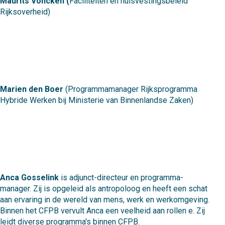
Maurits Voncken (
Faciliteiten en huisvestingsbeleid
Rijksoverheid)
Marien den Boer
(Programmamanager Rijksprogramma
Hybride Werken bij Ministerie van Binnenlandse Zaken)
Anca Gosselink
is adjunct-directeur en programma-
manager. Zij is opgeleid als antropoloog en heeft een schat
aan ervaring in de wereld van mens, werk en werkomgeving.
Binnen het CFPB vervult Anca een veelheid aan rollen e. Zij
leidt diverse programma's binnen CFPB.