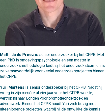
Mathilda du Preez
is senior onderzoeker bij het CFPB. Met
een PhD in omgevingspsychologie en een master in
onderzoeksmethodologie leidt zij het onderzoeksteam en is
ze verantwoordelijk voor veelal onderzoeksprojecten binnen
het CFPB.
Yuri Martens
is senior onderzoeker bij het CFPB. Nadat hij
vroeg in zijn carrière al vier jaar voor het CFPB werkte,
vertrok hij naar Londen voor promotieonderzoek en
advieswerk. Binnen het CFPB houdt Yuri zich bezig met
uiteenlopende projecten, waarbij hij de ontwikkelde kennis