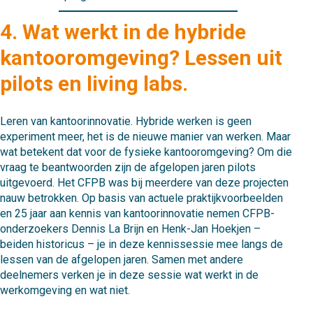
4. Wat werkt in de hybride
kantooromgeving? Lessen uit
pilots en living labs. ​​​​
Leren van kantoorinnovatie. Hybride werken is geen
experiment meer, het is de nieuwe manier van werken. Maar
wat betekent dat voor de fysieke kantooromgeving? Om die
vraag te beantwoorden zijn de afgelopen jaren pilots
uitgevoerd. Het CFPB was bij meerdere van deze projecten
nauw betrokken. Op basis van actuele praktijkvoorbeelden
en 25 jaar aan kennis van kantoorinnovatie nemen CFPB-
onderzoekers Dennis La Brijn en Henk-Jan Hoekjen –
beiden historicus – je in deze kennissessie mee langs de
lessen van de afgelopen jaren. Samen met andere
deelnemers verken je in deze sessie wat werkt in de
werkomgeving en wat niet.