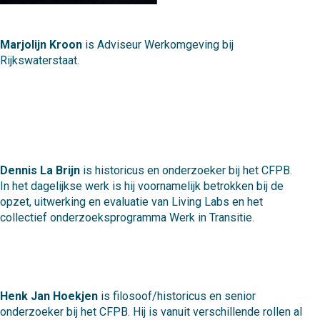
Marjolijn Kroon
is Adviseur Werkomgeving bij
Rijkswaterstaat.
Dennis La Brijn
is historicus en onderzoeker bij het CFPB.
In het dagelijkse werk is hij voornamelijk betrokken bij de
opzet, uitwerking en evaluatie van Living Labs en het
collectief onderzoeksprogramma Werk in Transitie.
Henk Jan Hoekjen
is filosoof/historicus en senior
onderzoeker bij het CFPB. Hij is vanuit verschillende rollen al