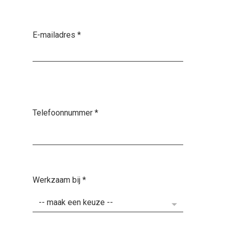
E-mailadres
*
Telefoonnummer
*
Werkzaam bij
*