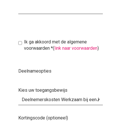
Ik ga akkoord met de algemene
voorwaarden
*
(
link naar voorwaarden
)
Deelnameopties
Kies uw toegangsbewijs
Kortingscode (optioneel)