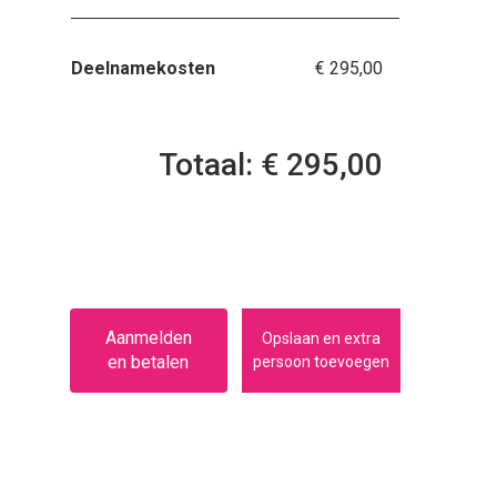
Deelnamekosten
€ 295,00
Totaal: € 295,00
Aanmelden
Opslaan en extra
en betalen
persoon toevoegen