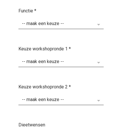
Functie
*
Keuze workshopronde 1
*
Keuze workshopronde 2
*
Dieetwensen