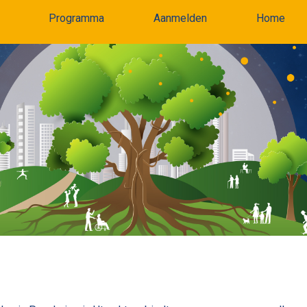
Programma
Aanmelden
Home