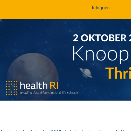
Inloggen