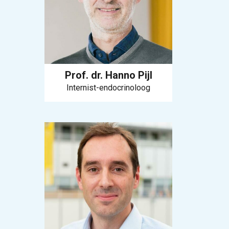
Prof. dr. Hanno Pijl
Internist-endocrinoloog