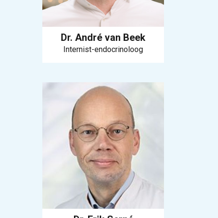
Dr. André van Beek
Internist-endocrinoloog