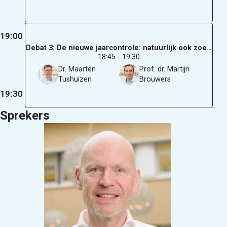
19:00
Debat 3: De nieuwe jaarcontrole: natuurlijk ook zoeken
18:45 - 19:30
Dr. Maarten
Prof. dr. Martijn
Tushuizen
Brouwers
19:30
Sprekers