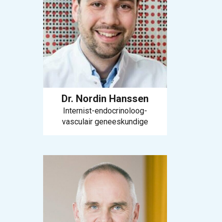
Dr. Nordin Hanssen
Internist-endocrinoloog-
vasculair geneeskundige