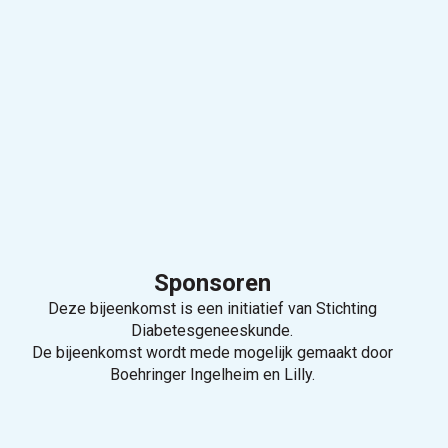
Sponsoren
Deze bijeenkomst is een initiatief van Stichting
Diabetesgeneeskunde.
De bijeenkomst wordt mede mogelijk gemaakt door
Boehringer Ingelheim en Lilly.