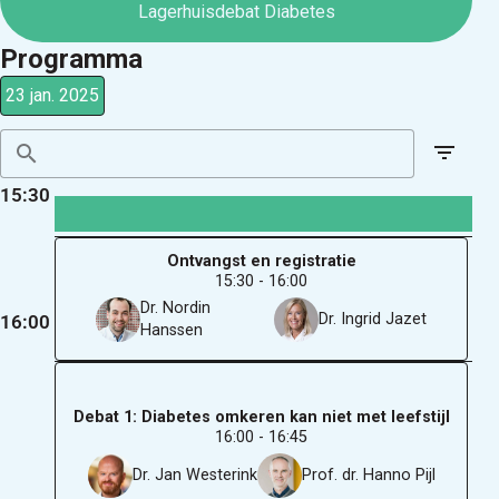
Lagerhuisdebat Diabetes
Programma
23 jan. 2025
15:30
Ontvangst en registratie
15:30 - 16:00
Dr. Nordin
Dr. Ingrid Jazet
16:00
Hanssen
Debat 1: Diabetes omkeren kan niet met leefstijl
16:00 - 16:45
Dr. Jan Westerink
Prof. dr. Hanno Pijl