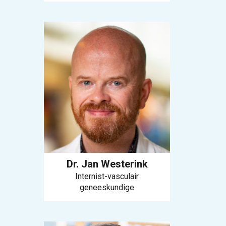
Dr. Jan Westerink
Internist-vasculair
geneeskundige