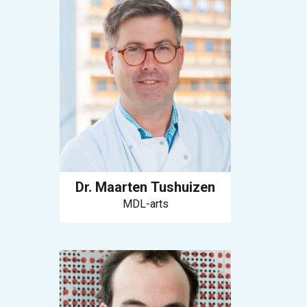
Dr. Maarten Tushuizen
MDL-arts