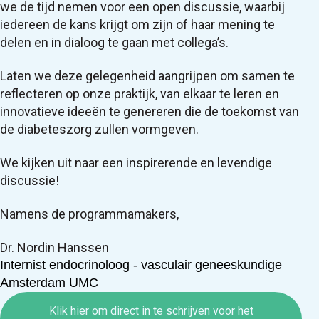
we de tijd nemen voor een open discussie, waarbij
iedereen de kans krijgt om zijn of haar mening te
delen en in dialoog te gaan met collega’s.
Laten we deze gelegenheid aangrijpen om samen te
reflecteren op onze praktijk, van elkaar te leren en
innovatieve ideeën te genereren die de toekomst van
de diabeteszorg zullen vormgeven.
We kijken uit naar een inspirerende en levendige
discussie!
Namens de programmamakers,
Dr. Nordin Hanssen
Internist endocrinoloog - vasculair geneeskundige
Amsterdam UMC
Klik hier om direct in te schrijven voor het