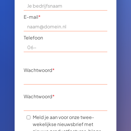
E-mail
*
Telefoon
Wachtwoord
*
Wachtwoord
*
Meld je aan voor onze twee-
wekelijkse nieuwsbrief met