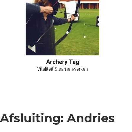
Archery Tag
Vitaliteit & samenwerken
Afsluiting: Andries