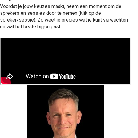
Voordat je jouw keuzes maakt, neem een moment om de
sprekers en sessies door te nemen (klik op de
spreker/sessie). Zo weet je precies wat je kunt verwachten
en wat het beste bij jou past.