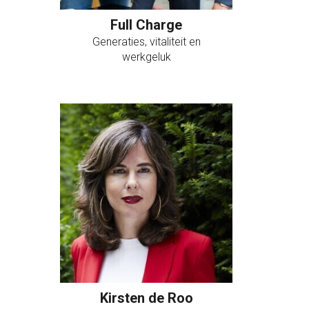
Full Charge
Generaties, vitaliteit en
werkgeluk
Kirsten de Roo