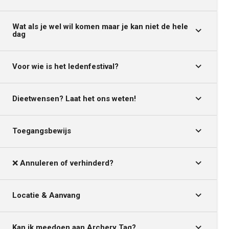
Wat als je wel wil komen maar je kan niet de hele
dag
Voor wie is het ledenfestival?
Dieetwensen? Laat het ons weten!
Toegangsbewijs
❌
Annuleren of verhinderd?
Locatie & Aanvang
Kan ik meedoen aan Archery Tag?