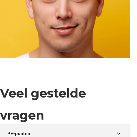
Veel gestelde
vragen
PE-punten