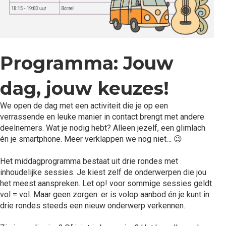
Programma: Jouw
dag, jouw keuzes!
We open de dag met een activiteit die je op een
verrassende en leuke manier in contact brengt met andere
deelnemers. Wat je nodig hebt? Alleen jezelf, een glimlach
én je smartphone. Meer verklappen we nog niet… 😉
Het middagprogramma bestaat uit drie rondes met
inhoudelijke sessies. Je kiest zelf de onderwerpen die jou
het meest aanspreken. Let op! voor sommige sessies geldt
vol = vol. Maar geen zorgen: er is volop aanbod én je kunt in
drie rondes steeds een nieuw onderwerp verkennen.