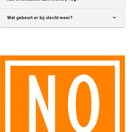
Wat gebeurt er bij slecht weer?