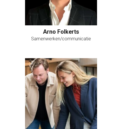
Arno Folkerts
Samenwerken/communicatie