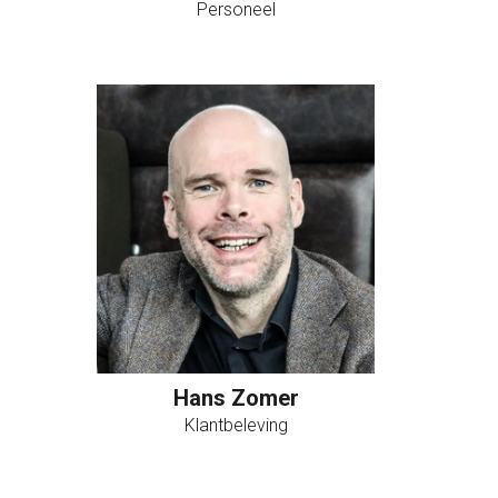
Personeel
Hans Zomer
Klantbeleving