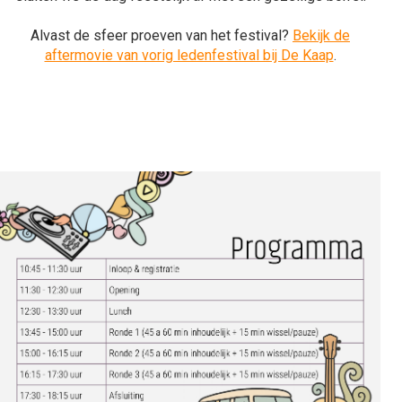
Alvast de sfeer proeven van het festival?
Bekijk de
aftermovie van vorig ledenfestival bij De Kaap
.