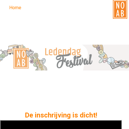
Home
Home
De inschrijving is dicht!