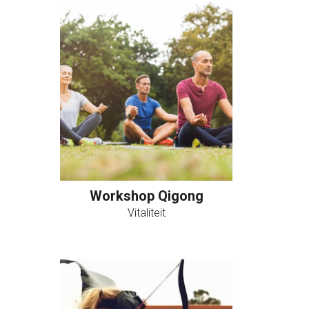
Workshop Qigong
Vitaliteit