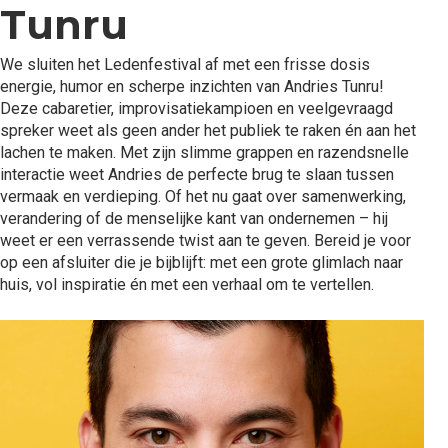
Tunru
We sluiten het Ledenfestival af met een frisse dosis
energie, humor en scherpe inzichten van Andries Tunru!
Deze cabaretier, improvisatiekampioen en veelgevraagd
spreker weet als geen ander het publiek te raken én aan het
lachen te maken. Met zijn slimme grappen en razendsnelle
interactie weet Andries de perfecte brug te slaan tussen
vermaak en verdieping. Of het nu gaat over samenwerking,
verandering of de menselijke kant van ondernemen – hij
weet er een verrassende twist aan te geven. Bereid je voor
op een afsluiter die je bijblijft: met een grote glimlach naar
huis, vol inspiratie én met een verhaal om te vertellen.