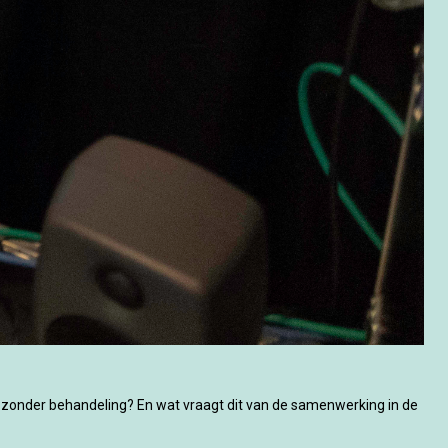
 zonder behandeling? En wat vraagt dit van de samenwerking in de