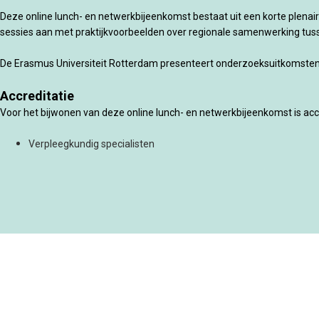
Deze online lunch- en netwerkbijeenkomst bestaat uit een korte plenaire
sessies aan met praktijkvoorbeelden over regionale samenwerking tuss
De Erasmus Universiteit Rotterdam presenteert onderzoeksuitkomsten
Accreditatie
Voor het bijwonen van deze online lunch- en netwerkbijeenkomst is acc
Verpleegkundig specialisten