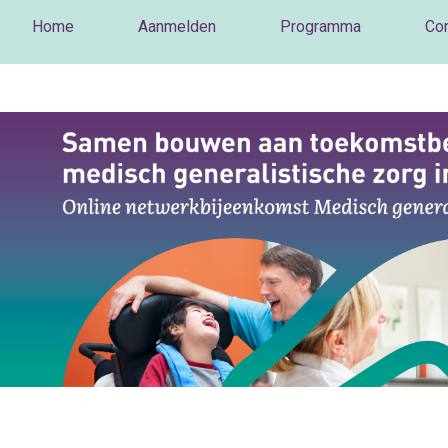
Home
Aanmelden
Programma
Con