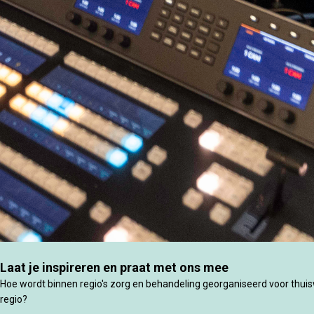
Laat je inspireren en praat met ons mee
Hoe wordt binnen regio's zorg en behandeling georganiseerd voor thui
regio?