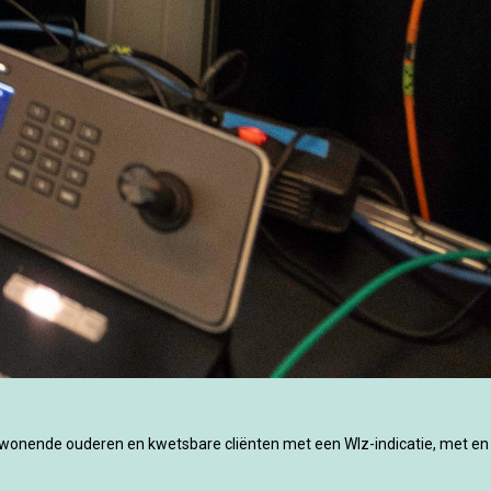
swonende ouderen en kwetsbare cliënten met een Wlz-indicatie, met en