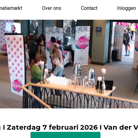
matiemarkt
Over ons
Contact
Inloggen
I Zaterdag 7 februari 2026 I Van der 