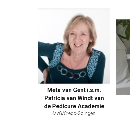
Meta van Gent i.s.m.
Patricia van Windt van
de Pedicure Academie
MvG/Credo-Solingen