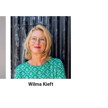
Wilma Kieft