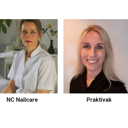
NC Nailcare
Praktivak