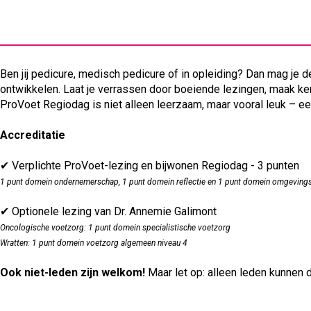
Ben jij pedicure, medisch pedicure of in opleiding? Dan mag je 
ontwikkelen. Laat je verrassen door boeiende lezingen, maak ken
ProVoet Regiodag is niet alleen leerzaam, maar vooral leuk – een
Accreditatie
✔ Verplichte ProVoet-lezing en bijwonen Regiodag - 3 punten
1 punt domein ondernemerschap, 1 punt domein reflectie en 1 punt domein omgeving
✔ Optionele lezing van Dr. Annemie Galimont
Oncologische voetzorg: 1 punt domein specialistische voetzorg
Wratten: 1 punt domein voetzorg algemeen niveau 4
Ook niet-leden zijn welkom!
Maar let op: alleen leden kunnen