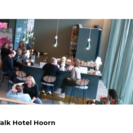
Valk Hotel Hoorn