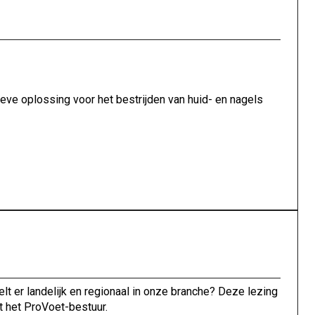
eve oplossing voor het bestrijden van huid- en nagels
 er landelijk en regionaal in onze branche? Deze lezing
t het ProVoet-bestuur.