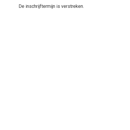
De inschrijftermijn is verstreken.