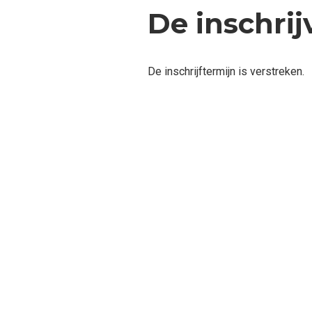
De inschrij
De inschrijftermijn is verstreken.