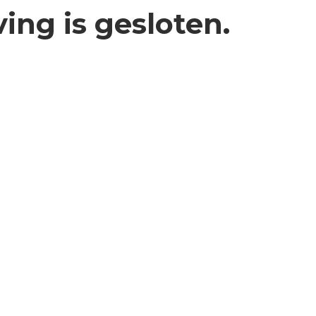
ving is gesloten.