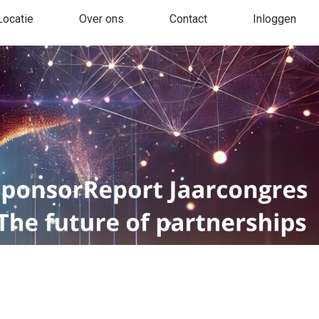
Locatie
Over ons
Contact
Inloggen