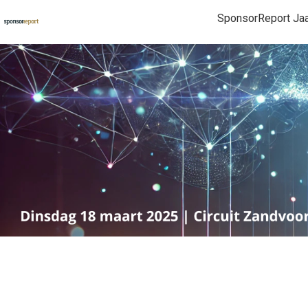
SponsorReport Ja