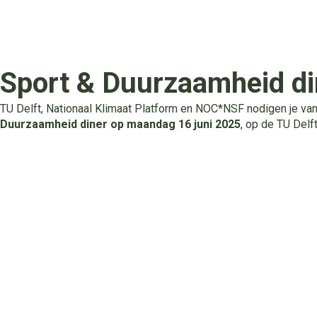
Sport & Duurzaamheid d
TU Delft, Nationaal Klimaat Platform en NOC*NSF nodigen je van
Duurzaamheid diner op maandag 16 juni 2025
, op de TU Delf