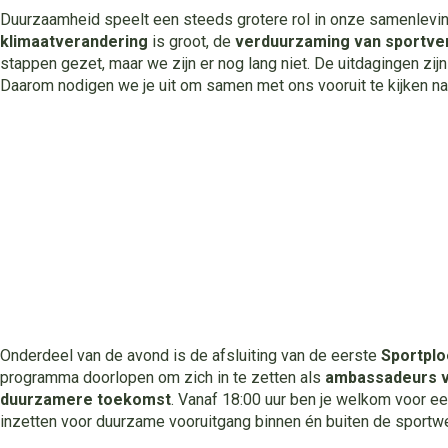
Duurzaamheid speelt een steeds grotere rol in onze samenlevin
klimaatverandering
is groot, de
verduurzaming van sportve
stappen gezet, maar we zijn er nog lang niet. De uitdagingen zi
Daarom nodigen we je uit om samen met ons vooruit te kijken na
Onderdeel van de avond is de afsluiting van de eerste
Sportplo
programma doorlopen om zich in te zetten als
ambassadeurs v
duurzamere toekomst
. Vanaf 18:00 uur ben je welkom voor ee
inzetten voor duurzame vooruitgang binnen én buiten de sportwe