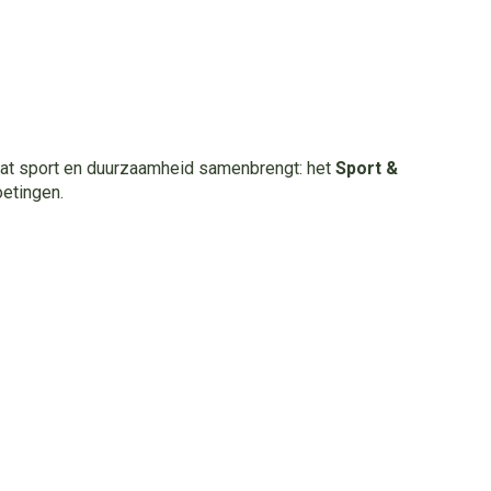
at sport en duurzaamheid samenbrengt: het
Sport &
etingen.