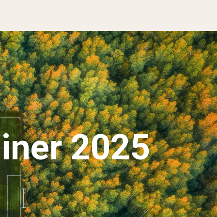
iner 2025