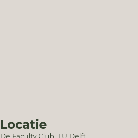
Locatie
De Faculty Club, TU Delft