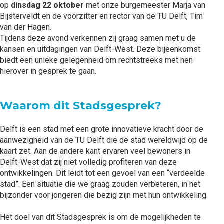
op
dinsdag 22 oktober
met onze burgemeester Marja van
Bijsterveldt en de voorzitter en rector van de TU Delft, Tim
van der Hagen.
Tijdens deze avond verkennen zij graag samen met u de
kansen en uitdagingen van Delft-West. Deze bijeenkomst
biedt een unieke gelegenheid om rechtstreeks met hen
hierover in gesprek te gaan.
Waarom dit Stadsgesprek?
Delft is een stad met een grote innovatieve kracht door de
aanwezigheid van de TU Delft die de stad wereldwijd op de
kaart zet. Aan de andere kant ervaren veel bewoners in
Delft-West dat zij niet volledig profiteren van deze
ontwikkelingen. Dit leidt tot een gevoel van een “verdeelde
stad”. Een situatie die we graag zouden verbeteren, in het
bijzonder voor jongeren die bezig zijn met hun ontwikkeling.
Het doel van dit Stadsgesprek is om de mogelijkheden te