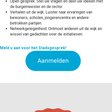
Open gesprek: Stel uw vragen en deel uw ideeën met
de burgemeester en de rector.
Verhalen uit de wijk: Luister naar ervaringen van
bewoners, scholen, jongerencentra en andere
betrokken partijen.
Netwerkgelegenheid: Ontmoet anderen uit de wijk en
wissel van gedachten over de initiatieven.
Meld u aan voor het Stadsgesprek!
Aanmelden