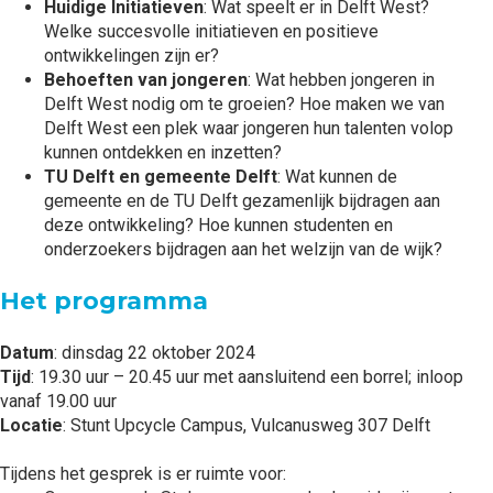
Huidige Initiatieven
: Wat speelt er in Delft West?
Welke succesvolle initiatieven en positieve
ontwikkelingen zijn er?
Behoeften van jongeren
: Wat hebben jongeren in
Delft West nodig om te groeien? Hoe maken we van
Delft West een plek waar jongeren hun talenten volop
kunnen ontdekken en inzetten?
TU Delft en gemeente Delft
: Wat kunnen de
gemeente en de TU Delft gezamenlijk bijdragen aan
deze ontwikkeling? Hoe kunnen studenten en
onderzoekers bijdragen aan het welzijn van de wijk?
Het programma
Datum
: dinsdag 22 oktober 2024
Tijd
: 19.30 uur – 20.45 uur met aansluitend een borrel; inloop
vanaf 19.00 uur
Locatie
: Stunt Upcycle Campus, Vulcanusweg 307 Delft
Tijdens het gesprek is er ruimte voor: