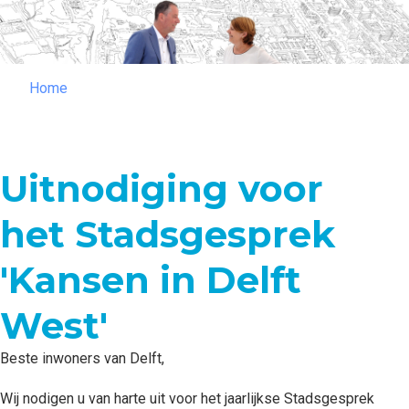
Home
Home
Uitnodiging voor
het Stadsgesprek
'Kansen in Delft
West'​
Beste inwoners van Delft,
Wij nodigen u van harte uit voor het jaarlijkse Stadsgesprek