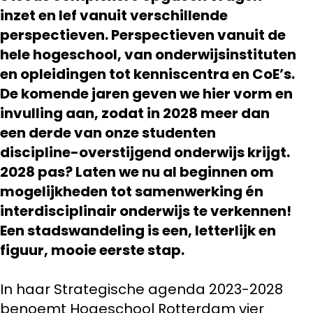
inzet en lef vanuit verschillende
perspectieven. Perspectieven vanuit de
hele hogeschool, van onderwijsinstituten
en opleidingen tot kenniscentra en CoE’s.
De komende jaren geven we hier vorm en
invulling aan, zodat in 2028 meer dan
een derde van onze studenten
discipline-overstijgend onderwijs krijgt.
2028 pas? Laten we nu al beginnen om
mogelijkheden tot samenwerking én
interdisciplinair onderwijs te verkennen!
Een stadswandeling is een, letterlijk en
figuur, mooie eerste stap.
In haar Strategische agenda 2023-2028
benoemt Hogeschool Rotterdam vier