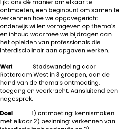
lijkt ons dé manier om elkaar te
ontmoeten, een beginpunt om samen te
verkennen hoe we opgavegericht
onderwijs willen vormgeven op thema’s
en inhoud waarmee we bijdragen aan
het opleiden van professionals die
interdisciplinair aan opgaven werken.
Wat
Stadswandeling door
Rotterdam West in 3 groepen, aan de
hand van de thema’s ontmoeting,
toegang en veerkracht. Aansluitend een
nagesprek.
Doel
1) ontmoeting: kennismaken
met elkaar 2) bezinning: verkennen van