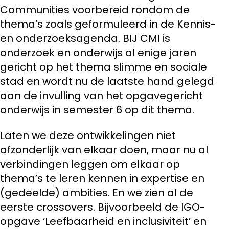
Communities voorbereid rondom de
thema’s zoals geformuleerd in de Kennis-
en onderzoeksagenda. BIJ CMI is
onderzoek en onderwijs al enige jaren
gericht op het thema slimme en sociale
stad en wordt nu de laatste hand gelegd
aan de invulling van het opgavegericht
onderwijs in semester 6 op dit thema.
Laten we deze ontwikkelingen niet
afzonderlijk van elkaar doen, maar nu al
verbindingen leggen om elkaar op
thema’s te leren kennen in expertise en
(gedeelde) ambities. En we zien al de
eerste crossovers. Bijvoorbeeld de IGO-
opgave ‘Leefbaarheid en inclusiviteit’ en