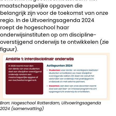
maatschappelijke opgaven die
belangrijk zijn voor de toekomst van onze
regio. In de Uitvoeringsagenda 2024
roept de hogeschool haar
onderwijsinstituten op om discipline-
overstijgend onderwijs te ontwikkelen (zie
figuur).
Bron: Hogeschool Rotterdam, Uitvoeringsagenda
2024 (samenvatting)