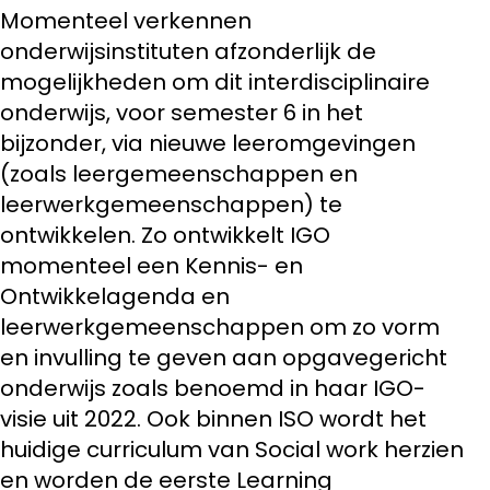
Momenteel verkennen
onderwijsinstituten afzonderlijk de
mogelijkheden om dit interdisciplinaire
onderwijs, voor semester 6 in het
bijzonder, via nieuwe leeromgevingen
(zoals leergemeenschappen en
leerwerkgemeenschappen) te
ontwikkelen. Zo ontwikkelt IGO
momenteel een Kennis- en
Ontwikkelagenda en
leerwerkgemeenschappen om zo vorm
en invulling te geven aan opgavegericht
onderwijs zoals benoemd in haar IGO-
visie uit 2022. Ook binnen ISO wordt het
huidige curriculum van Social work herzien
en worden de eerste Learning