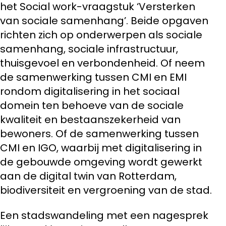
het Social work-vraagstuk ‘Versterken
van sociale samenhang’. Beide opgaven
richten zich op onderwerpen als sociale
samenhang, sociale infrastructuur,
thuisgevoel en verbondenheid. Of neem
de samenwerking tussen CMI en EMI
rondom digitalisering in het sociaal
domein ten behoeve van de sociale
kwaliteit en bestaanszekerheid van
bewoners. Of de samenwerking tussen
CMI en IGO, waarbij met digitalisering in
de gebouwde omgeving wordt gewerkt
aan de digital twin van Rotterdam,
biodiversiteit en vergroening van de stad.
Een stadswandeling met een nagesprek