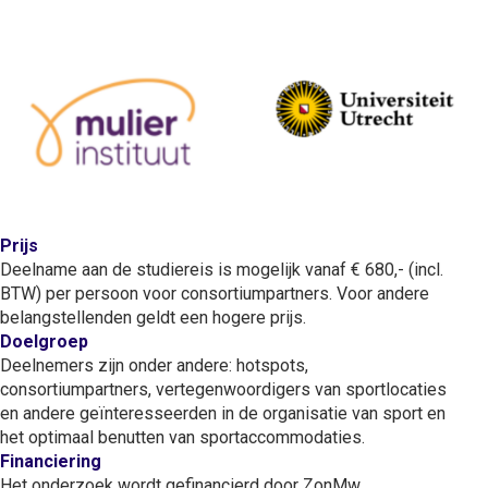
Prijs
Deelname aan de studiereis is mogelijk vanaf € 680,- (incl.
BTW) per persoon voor consortiumpartners. Voor andere
belangstellenden geldt een hogere prijs.
Doelgroep
Deelnemers zijn onder andere: hotspots,
consortiumpartners, vertegenwoordigers van sportlocaties
en andere geïnteresseerden in de organisatie van sport en
het optimaal benutten van sportaccommodaties.
Financiering
Het onderzoek wordt gefinancierd door ZonMw