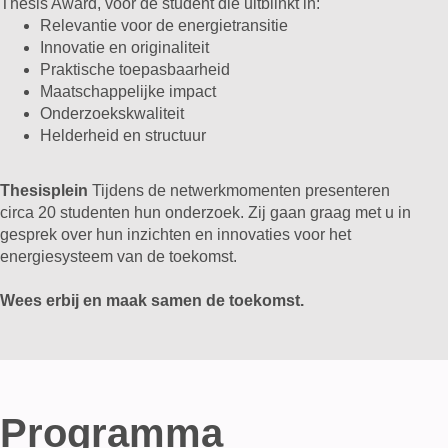
Thesis Award, voor de student die uitblinkt in:
Relevantie voor de energietransitie
Innovatie en originaliteit
Praktische toepasbaarheid
Maatschappelijke impact
Onderzoekskwaliteit
Helderheid en structuur
Thesisplein
Tijdens de netwerkmomenten presenteren
circa 20 studenten hun onderzoek. Zij gaan graag met u in
gesprek over hun inzichten en innovaties voor het
energiesysteem van de toekomst.
Wees erbij en maak samen de toekomst.
Programma