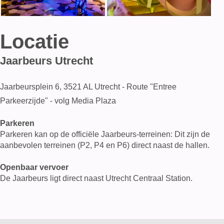
Locatie
Jaarbeurs Utrecht
Jaarbeursplein 6, 3521 AL Utrecht - Route "Entree
Parkeerzijde" - volg Media Plaza
Parkeren
Parkeren kan op de officiële Jaarbeurs-terreinen: Dit zijn de
aanbevolen terreinen (P2, P4 en P6) direct naast de hallen.
Openbaar vervoer
De Jaarbeurs ligt direct naast Utrecht Centraal Station.