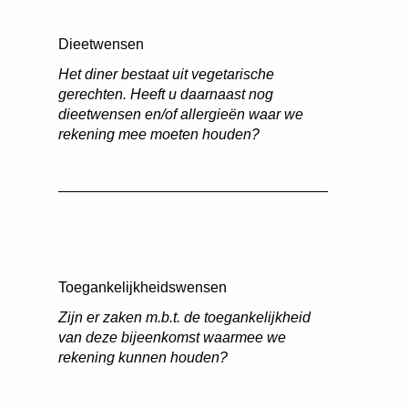
Dieetwensen
Het diner bestaat uit vegetarische
gerechten. Heeft u daarnaast nog
dieetwensen en/of allergieën waar we
rekening mee moeten houden?
Toegankelijkheidswensen
Zijn er zaken m.b.t. de toegankelijkheid
van deze bijeenkomst waarmee we
rekening kunnen houden?