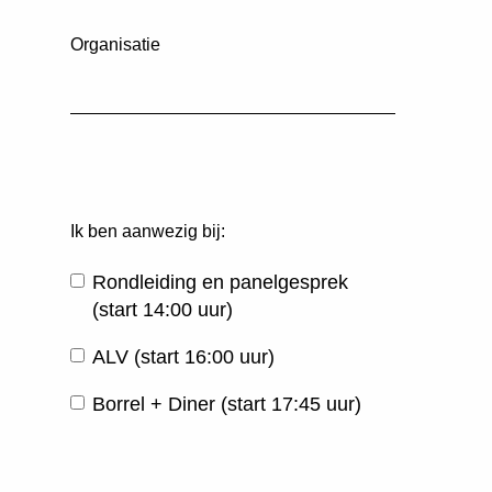
Organisatie
Ik ben aanwezig bij:
Rondleiding en panelgesprek
(start 14:00 uur)
ALV (start 16:00 uur)
Borrel + Diner (start 17:45 uur)