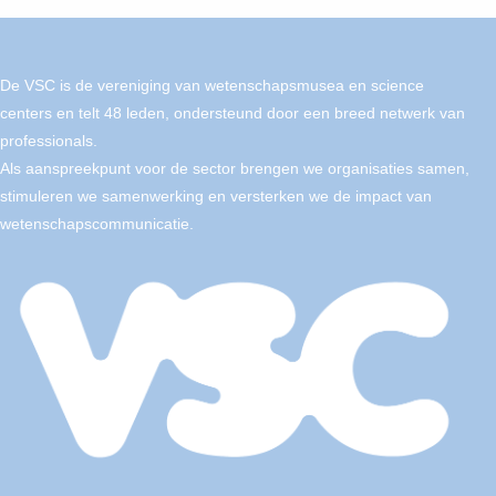
De VSC is de vereniging van wetenschapsmusea en science
centers en telt 48 leden, ondersteund door een breed netwerk van
professionals.
Als aanspreekpunt voor de sector brengen we organisaties samen,
stimuleren we samenwerking en versterken we de impact van
wetenschapscommunicatie.