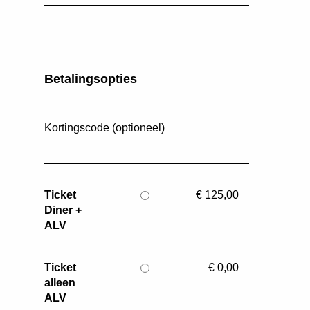
Betalingsopties
Kortingscode (optioneel)
Ticket
€ 125,00
Diner +
ALV
Ticket
€ 0,00
alleen
ALV