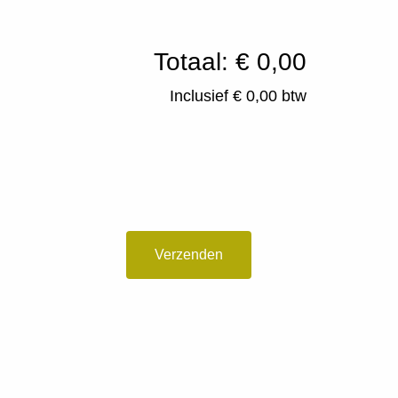
Totaal: € 0,00
Inclusief € 0,00 btw
Verzenden