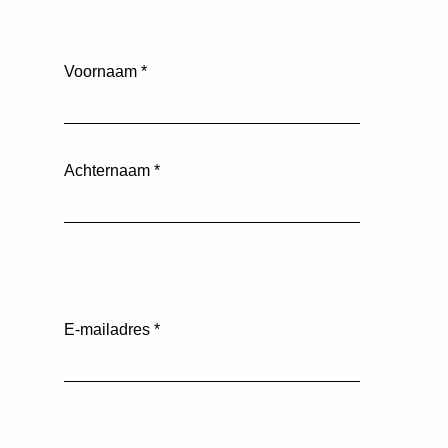
Voornaam
*
Achternaam
*
E-mailadres
*