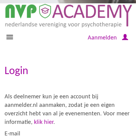
Aanmelden
Login
Als deelnemer kun je een account bij
aanmelder.nl aanmaken, zodat je een eigen
overzicht hebt van al je evenementen. Voor meer
informatie,
klik hier
.
E-mail