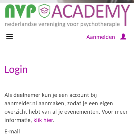
Aanmelden
Login
Als deelnemer kun je een account bij
aanmelder.nl aanmaken, zodat je een eigen
overzicht hebt van al je evenementen. Voor meer
informatie,
klik hier
.
E-mail