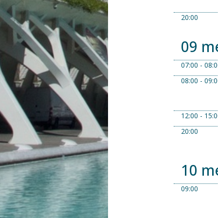
20:00
09 m
07:00 - 08:
08:00 - 09:
12:00 - 15:
20:00
10 m
09:00