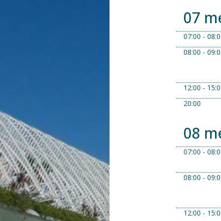
07 m
07:00 - 08:
08:00 - 09:
12:00 - 15:
20:00
08 m
07:00 - 08:
08:00 - 09:
12:00 - 15: