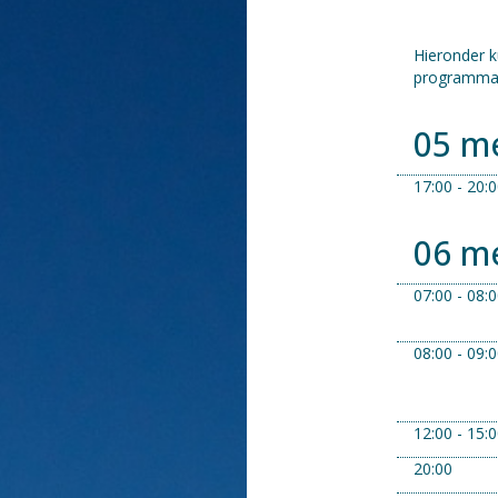
Hieronder k
programma v
05 m
17:00 - 20:
06 m
07:00 - 08:
08:00 - 09:
12:00 - 15:
20:00