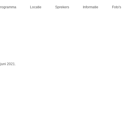
Programma
Locatie
Sprekers
Informatie
Foto's
 juni 2021.