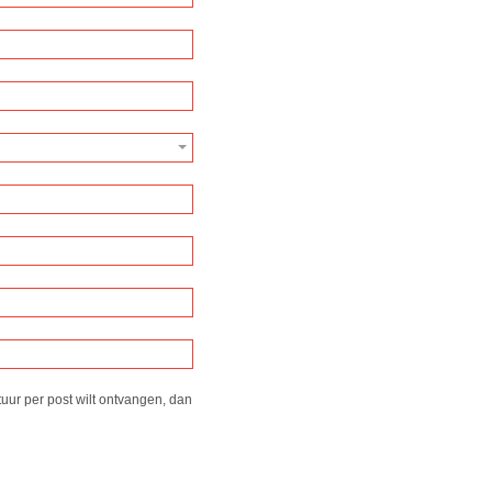
tuur per post wilt ontvangen, dan