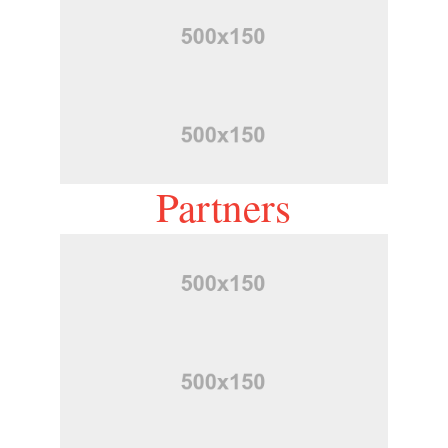
Partners