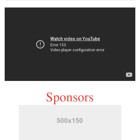
Sponsors