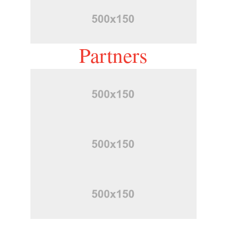
Partners