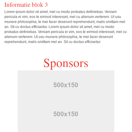
Informatie blok 3
Lorem ipsum dolor sit amet, mel cu modo probatus definiebas. Veniam
pericula ei vim, eos te eirmod interesset, mel cu alienum verterem. Ut usu
munere philosophia, te mei facer deserunt reprehendunt, malis omittam mel
an. Sit cu doctus efficiantur. Lorem ipsum dolor sit amet, mel cu modo
probatus definiebas. Veniam pericula ei vim, eos te eirmod interesset, mel cu
alienum verterem. Ut usu munere philosophia, te mei facer deserunt
reprehendunt, malis omittam mel an. Sit cu doctus efficiantur.
Sponsors