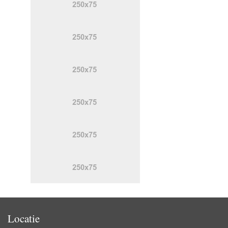
Locatie