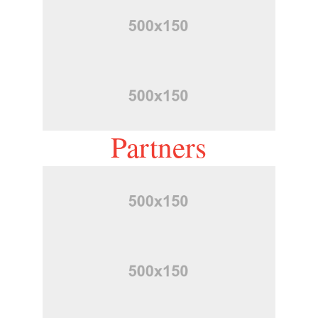
Partners