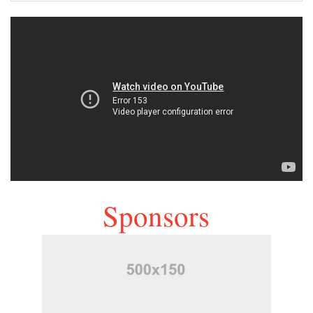
Sponsors