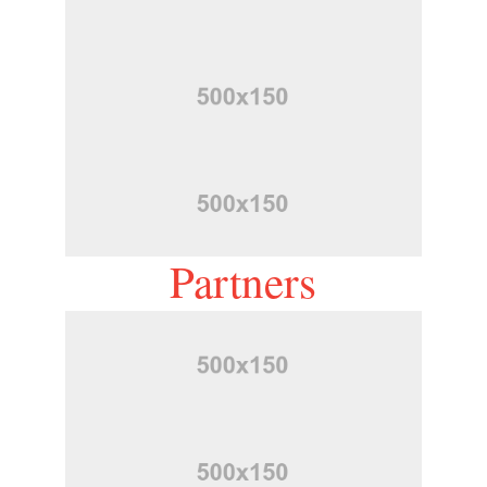
Partners