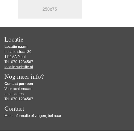
Locatie
Locatie naam
Locatie straat 30,
1111AA Plaat
Tel: 070-1234567
locatie-website.nl
Nog meer info?
Contact persoon
Voor achternaam
email adres
Tel: 070-1234567
Contact
Meer informatie of vragen, bel naar...