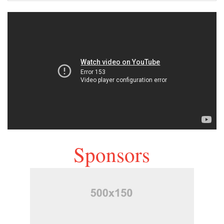
Sponsors