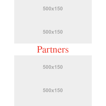
Partners