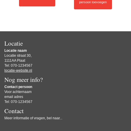
persoon toevoegen
Locatie
Locatie naam
Locatie straat 30,
1111AA Plaat
Tel: 070-1234567
locatie-website.nl
Nog meer info?
Contact persoon
Voor achternaam
email adres
Tel: 070-1234567
Contact
Meer informatie of vragen, bel naar...