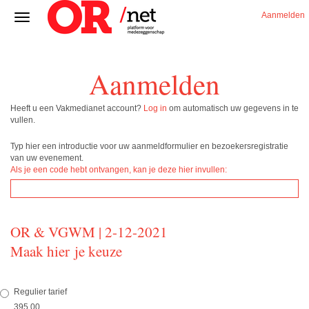
Aanmelden
Aanmelden
Heeft u een Vakmedianet account?
Log in
om automatisch uw gegevens in te
vullen.
Typ hier een introductie voor uw aanmeldformulier en bezoekersregistratie
van uw evenement.
Als je een code hebt ontvangen, kan je deze hier invullen:
OR & VGWM | 2-12-2021
Maak hier je keuze
Regulier tarief
395,00