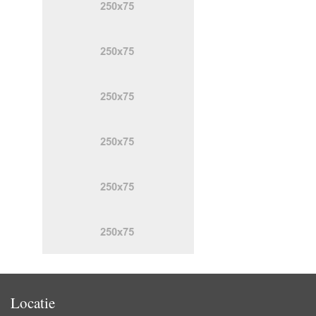
Locatie