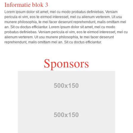
Informatie blok 3
Lorem ipsum dolor sit amet, mel cu modo probatus definiebas. Veniam
pericula ei vim, eos te eirmod interesset, mel cu alienum verterem. Ut usu
munere philosophia, te mei facer deserunt reprehendunt, malis omittam mel
an. Sit cu doctus efficiantur. Lorem ipsum dolor sit amet, mel cu modo
probatus definiebas. Veniam pericula ei vim, eos te eirmod interesset, mel cu
alienum verterem. Ut usu munere philosophia, te mei facer deserunt
reprehendunt, malis omittam mel an. Sit cu doctus efficiantur.
Sponsors