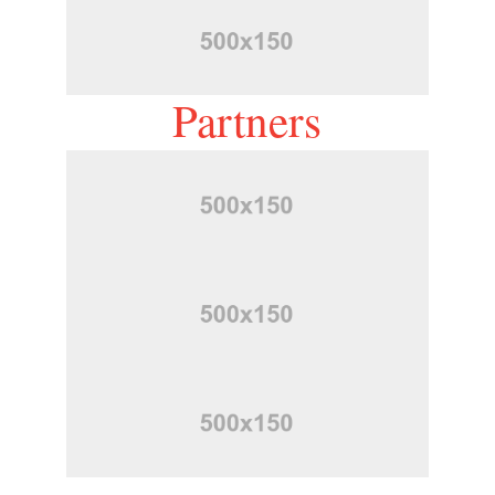
Partners