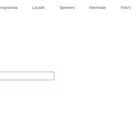
Programma
Locatie
Sprekers
Informatie
Foto's