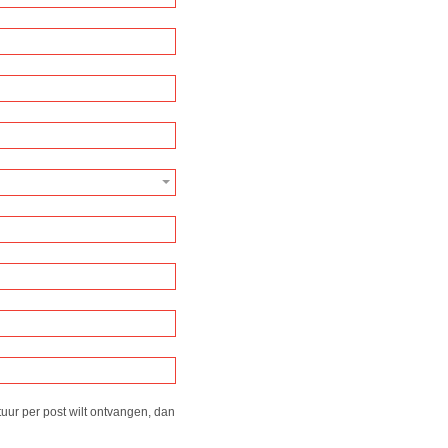
tuur per post wilt ontvangen, dan