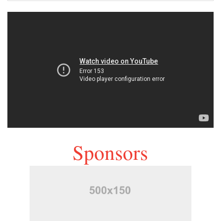
Sponsors