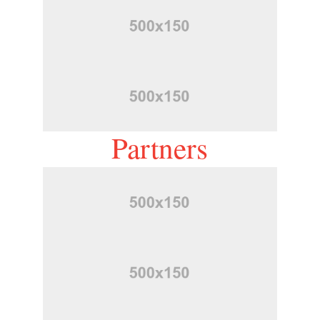
Partners