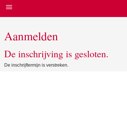
Aanmelden
Aanmelden
De inschrijving is gesloten.
De inschrijftermijn is verstreken.