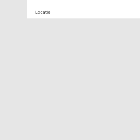
Locatie