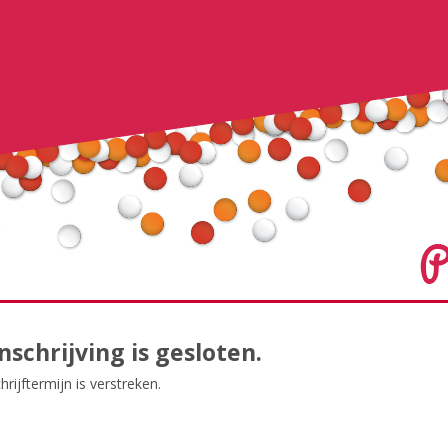
nschrijving is gesloten.
hrijftermijn is verstreken.