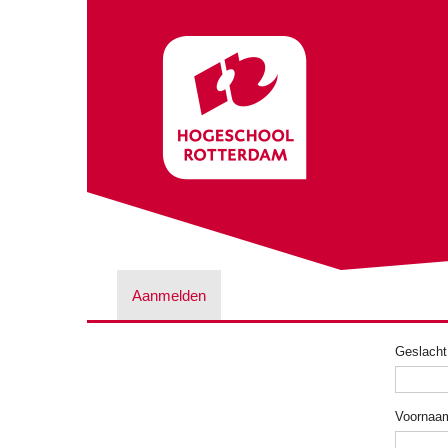
Aanmelden
Geslacht
Voornaa