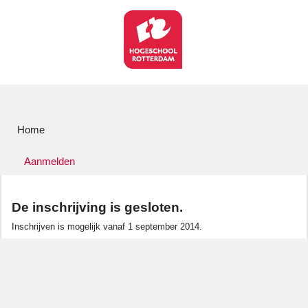
Home
Aanmelden
De inschrijving is gesloten.
Inschrijven is mogelijk vanaf 1 september 2014.