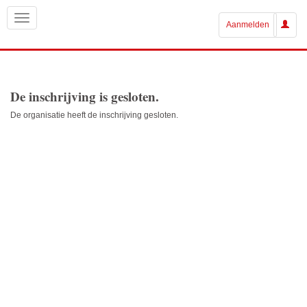
Aanmelden
De inschrijving is gesloten.
De organisatie heeft de inschrijving gesloten.