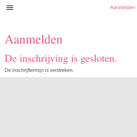
Aanmelden
Aanmelden
De inschrijving is gesloten.
De inschrijftermijn is verstreken.